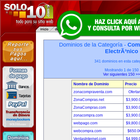
Dominios de la Categoría -
Com
ElectrÃ³nico
341 dominios en esta categ
Mostrando 1 de 150
Ver siguientes 150 >>
Nombre de Dominio
Precio
zonacompraventa.com
Oferta
ZonaCompras.net
$3,900
ZonaCompras.com
$3,900
zonacompra.com
$3,900
webpago.com
$9,800
webcompra.com
$650.
VentasInternet.com
$4,999