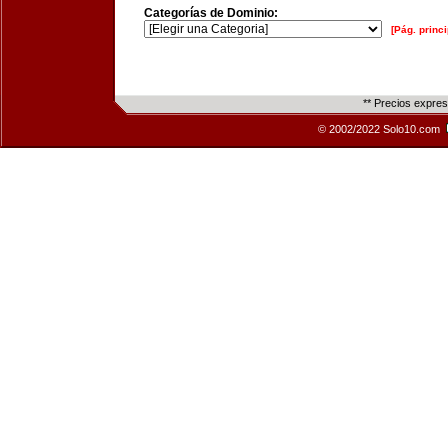
Categorías de Dominio:
[Pág. princi
** Precios expre
© 2002/2022 Solo10.com