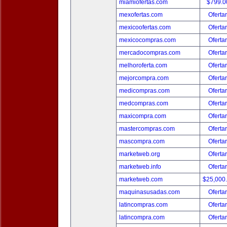
miamiofertas.com
$799.
mexofertas.com
Oferta
mexicoofertas.com
Oferta
mexicocompras.com
Oferta
mercadocompras.com
Oferta
melhoroferta.com
Oferta
mejorcompra.com
Oferta
medicompras.com
Oferta
medcompras.com
Oferta
maxicompra.com
Oferta
mastercompras.com
Oferta
mascompra.com
Oferta
marketweb.org
Oferta
marketweb.info
Oferta
marketweb.com
$25,000
maquinasusadas.com
Oferta
latincompras.com
Oferta
latincompra.com
Oferta