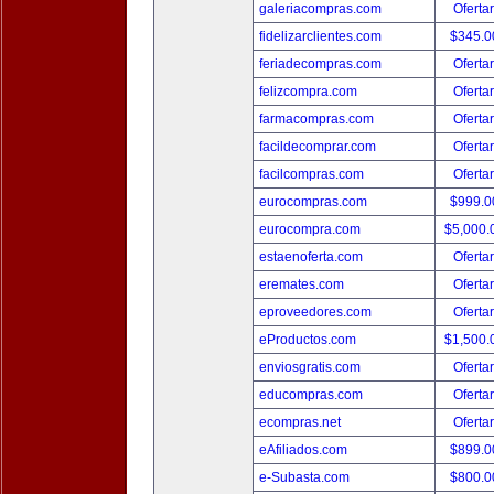
galeriacompras.com
Oferta
fidelizarclientes.com
$345.
feriadecompras.com
Oferta
felizcompra.com
Oferta
farmacompras.com
Oferta
facildecomprar.com
Oferta
facilcompras.com
Oferta
eurocompras.com
$999.
eurocompra.com
$5,000
estaenoferta.com
Oferta
eremates.com
Oferta
eproveedores.com
Oferta
eProductos.com
$1,500
enviosgratis.com
Oferta
educompras.com
Oferta
ecompras.net
Oferta
eAfiliados.com
$899.
e-Subasta.com
$800.