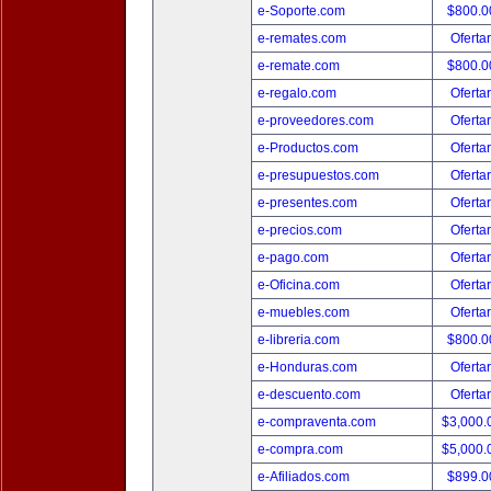
e-Soporte.com
$800.
e-remates.com
Oferta
e-remate.com
$800.
e-regalo.com
Oferta
e-proveedores.com
Oferta
e-Productos.com
Oferta
e-presupuestos.com
Oferta
e-presentes.com
Oferta
e-precios.com
Oferta
e-pago.com
Oferta
e-Oficina.com
Oferta
e-muebles.com
Oferta
e-libreria.com
$800.
e-Honduras.com
Oferta
e-descuento.com
Oferta
e-compraventa.com
$3,000
e-compra.com
$5,000
e-Afiliados.com
$899.