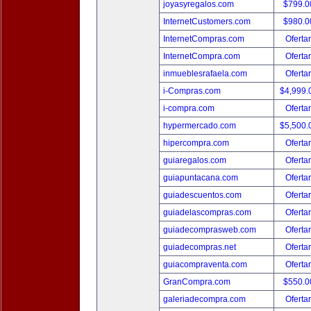
joyasyregalos.com
$799.
InternetCustomers.com
$980.
InternetCompras.com
Oferta
InternetCompra.com
Oferta
inmueblesrafaela.com
Oferta
i-Compras.com
$4,999
i-compra.com
Oferta
hypermercado.com
$5,500
hipercompra.com
Oferta
guiaregalos.com
Oferta
guiapuntacana.com
Oferta
guiadescuentos.com
Oferta
guiadelascompras.com
Oferta
guiadecomprasweb.com
Oferta
guiadecompras.net
Oferta
guiacompraventa.com
Oferta
GranCompra.com
$550.
galeriadecompra.com
Oferta