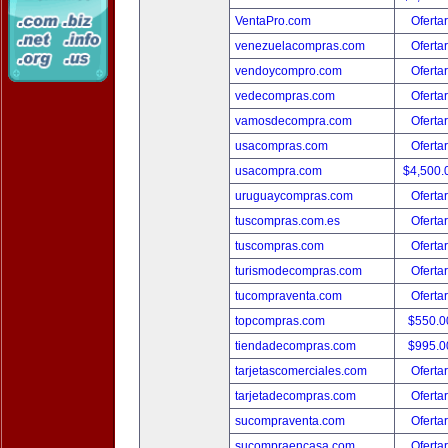
VentaPro.com
Oferta
venezuelacompras.com
Oferta
vendoycompro.com
Oferta
vedecompras.com
Oferta
vamosdecompra.com
Oferta
usacompras.com
Oferta
usacompra.com
$4,500
uruguaycompras.com
Oferta
tuscompras.com.es
Oferta
tuscompras.com
Oferta
turismodecompras.com
Oferta
tucompraventa.com
Oferta
topcompras.com
$550.
tiendadecompras.com
$995.
tarjetascomerciales.com
Oferta
tarjetadecompras.com
Oferta
sucompraventa.com
Oferta
sucompraencasa.com
Oferta