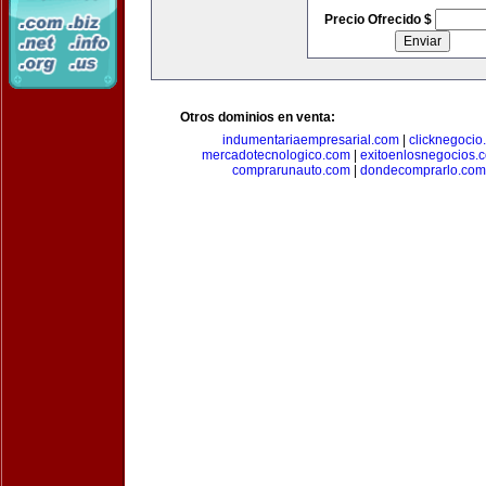
Precio Ofrecido $
Otros dominios en venta:
indumentariaempresarial.com
|
clicknegocio
mercadotecnologico.com
|
exitoenlosnegocios.
comprarunauto.com
|
dondecomprarlo.com