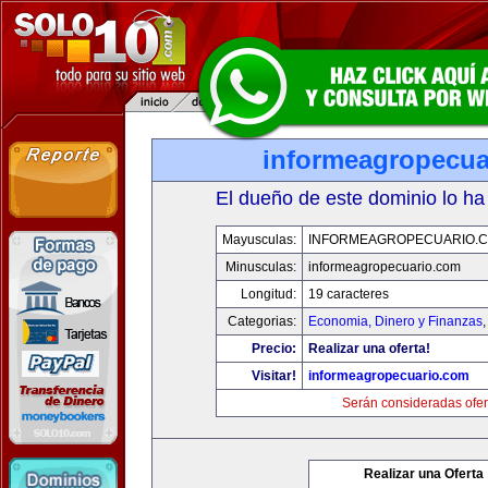
informeagropecua
El dueño de este dominio lo ha
Mayusculas:
INFORMEAGROPECUARIO.
Minusculas:
informeagropecuario.com
Longitud:
19 caracteres
Categorias:
Economia, Dinero y Finanzas
Precio:
Realizar una oferta!
Visitar!
informeagropecuario.com
Serán consideradas ofer
Realizar una Oferta