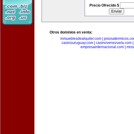
Precio Ofrecido $
Otros dominios en venta:
inmueblesdealquiler.com
|
pisosatermicos.c
casinouruguay.com
|
casinovenezuela.com
empresainternacional.com
|
miss