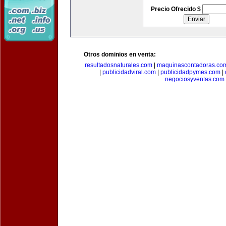
Precio Ofrecido $
Otros dominios en venta:
resultadosnaturales.com
|
maquinascontadoras.co
|
publicidadviral.com
|
publicidadpymes.com
|
negociosyventas.com