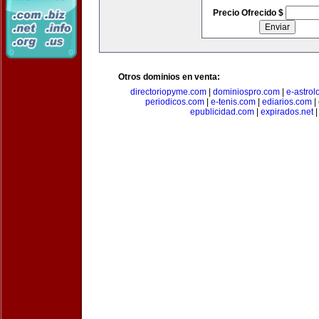
Precio Ofrecido $
Otros dominios en venta:
directoriopyme.com
|
dominiospro.com
|
e-astrol
periodicos.com
|
e-tenis.com
|
ediarios.com
|
epublicidad.com
|
expirados.net