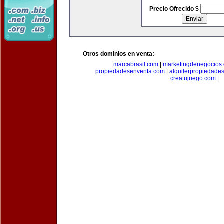
Precio Ofrecido $
Otros dominios en venta:
marcabrasil.com
|
marketingdenegocios
propiedadesenventa.com
|
alquilerpropiedade
creatujuego.com
|