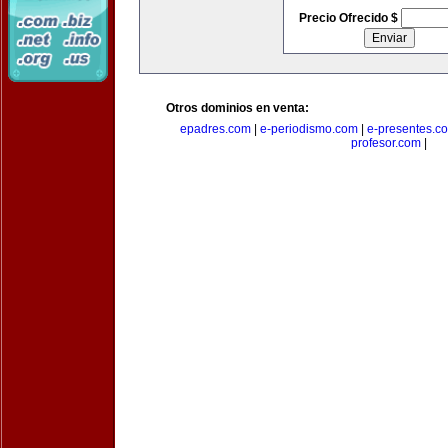
Precio Ofrecido $
Otros dominios en venta:
epadres.com
|
e-periodismo.com
|
e-presentes.c
profesor.com
|